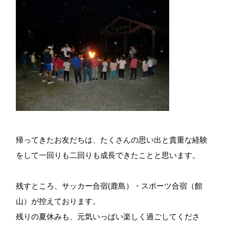
帰ってきたお友だちは、たくさんの思い出と貴重な経験
をして一回りも二回りも成長できたことと思います。
残すところ、サッカー合宿(鹿島）・スポーツ合宿（館
山）が控えております。
残りの夏休みも、元気いっぱい楽しく過ごしてくださ