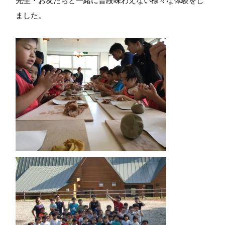
先生・お友だちと一緒に普段味わえない様々な体験をし
ました。