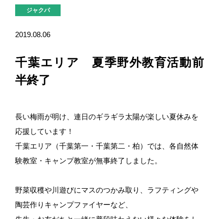
ジャクパ
2019.08.06
千葉エリア 夏季野外教育活動前
半終了
長い梅雨が明け、連日のギラギラ太陽が楽しい夏休みを
応援しています！
千葉エリア（千葉第一・千葉第二・柏）では、各自然体
験教室・キャンプ教室が無事終了しました。
野菜収穫や川遊びにマスのつかみ取り、ラフティングや
陶芸作りキャンプファイヤーなど、