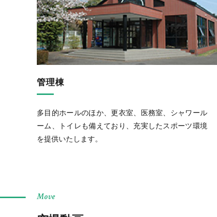
管理棟
多目的ホールのほか、更衣室、医務室、シャワール
ーム、トイレも備えており、充実したスポーツ環境
を提供いたします。
Move