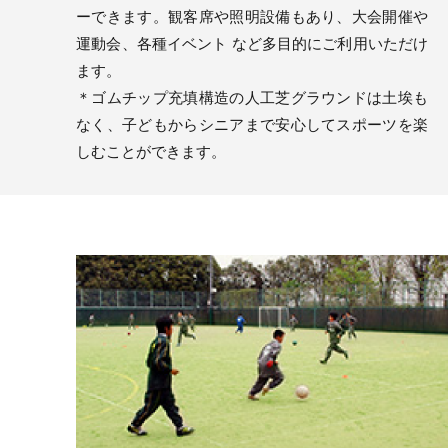
ーできます。観客席や照明設備もあり、大会開催や
運動会、各種イベント など多目的にご利用いただけ
ます。
＊ゴムチップ充填構造の人工芝グラウンドは土埃も
なく、子どもからシニアまで安心してスポーツを楽
しむことができます。