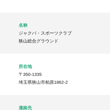
名称
ジャクパ・スポーツクラブ
狭山総合グラウンド
所在地
〒350-1335
埼玉県狭山市柏原1862-2
連絡先