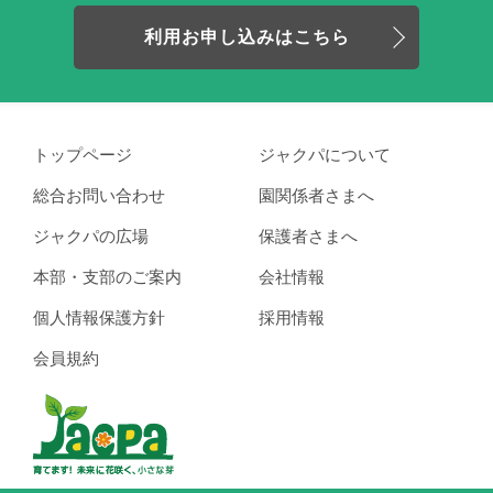
利用お申し込みはこちら
トップページ
ジャクパについて
総合お問い合わせ
園関係者さまへ
ジャクパの広場
保護者さまへ
本部・支部のご案内
会社情報
個人情報保護方針
採用情報
会員規約