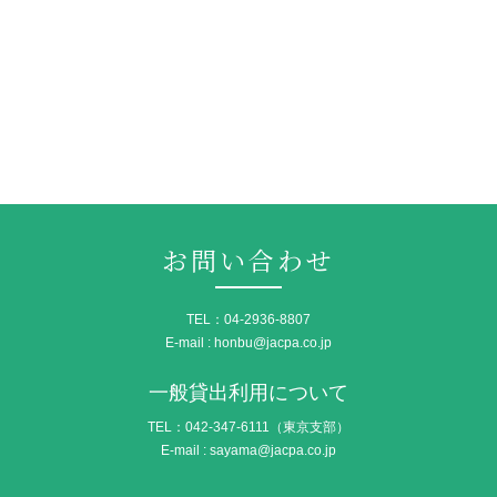
お問い合わせ
TEL：04-2936-8807
E-mail : honbu@jacpa.co.jp
一般貸出利用について
TEL：042-347-6111（東京支部）
E-mail : sayama@jacpa.co.jp