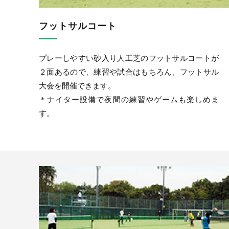
フットサルコート
プレーしやすい砂入り人工芝のフットサルコートが
２面あるので、練習や試合はもちろん、フットサル
大会を開催できます。
＊ナイター設備で夜間の練習やゲームも楽しめま
す。