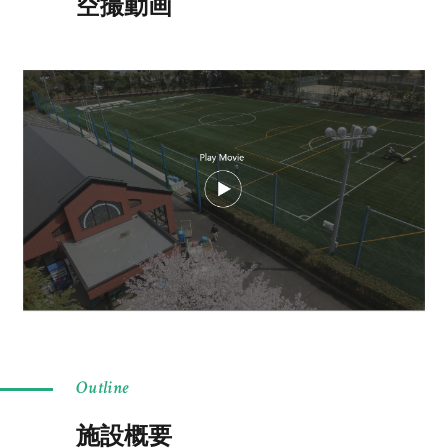
空撮動画
Outline
施設概要