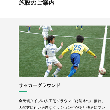
施設のご案内
サッカーグラウンド
全天候タイプの人工芝グラウンドは透水性に優れ、
天然芝に近い適度なクッション性があり快適にプレ