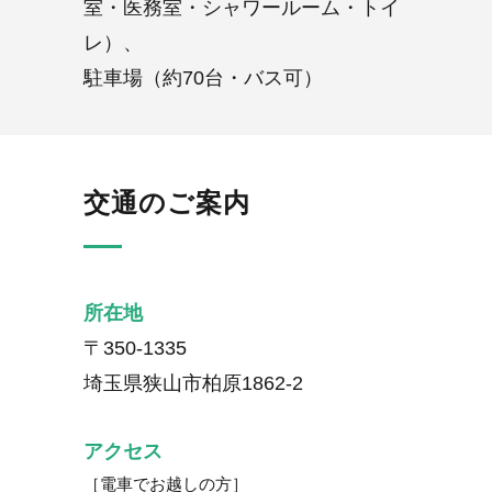
室・医務室・シャワールーム・トイ
レ）、
駐車場（約70台・バス可）
交通のご案内
所在地
〒350-1335
埼玉県狭山市柏原1862-2
アクセス
［電車でお越しの方］