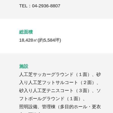
TEL：04-2936-8807
総面積
18,428㎡(約5,584坪)
施設
人工芝サッカーグラウンド（１面）、砂
入り人工芝フットサルコート（２面）、
砂入り人工芝テニスコート（３面）、ソ
フトボールグラウンド（１面）、
照明設備、管理棟（多目的ホール・更衣