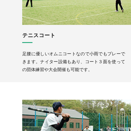
テニスコート
足腰に優しいオムニコートなので小雨でもプレーで
きます。ナイター設備もあり、コート３面を使って
の団体練習や大会開催も可能です。