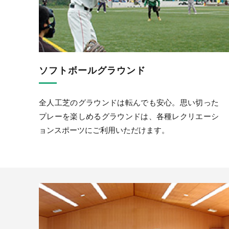
ソフトボールグラウンド
全人工芝のグラウンドは転んでも安心。思い切った
プレーを楽しめるグラウンドは、各種レクリエーシ
ョンスポーツにご利用いただけます。