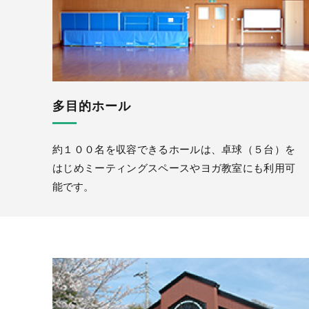
多目的ホール
約１００名を収容できるホールは、卓球（５台）を
はじめミーティングスペースやヨガ教室にも利用可
能です。