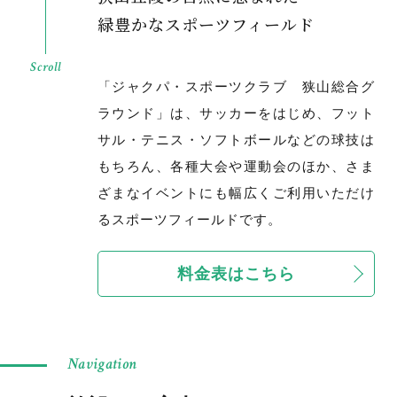
緑豊かなスポーツフィールド
Scroll
「ジャクパ・スポーツクラブ 狭山総合グ
ラウンド」は、サッカーをはじめ、フット
サル・テニス・ソフトボールなどの球技は
もちろん、各種大会や運動会のほか、さま
ざまなイベントにも幅広くご利用いただけ
るスポーツフィールドです。
料金表はこちら
Navigation