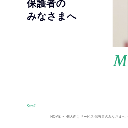
保護者の
みなさまへ
Scroll
HOME
>
個人向けサービス 保護者のみなさまへ