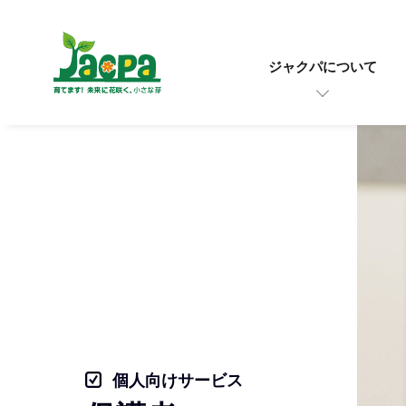
ジャクパについて
個人向けサービス