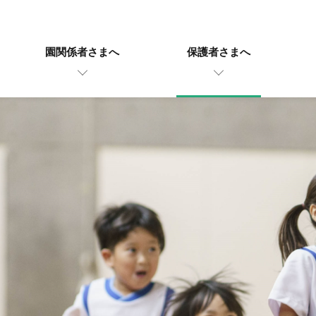
園関係者さまへ
保護者さまへ