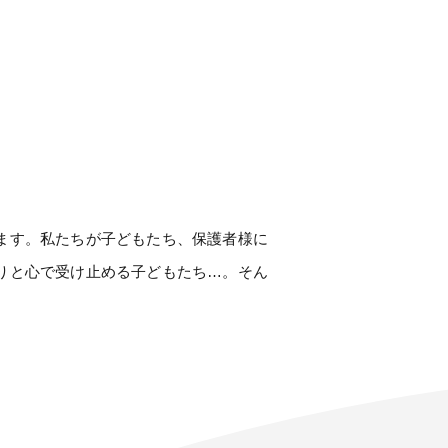
ます。私たちが子どもたち、保護者様に
りと心で受け止める子どもたち…。そん