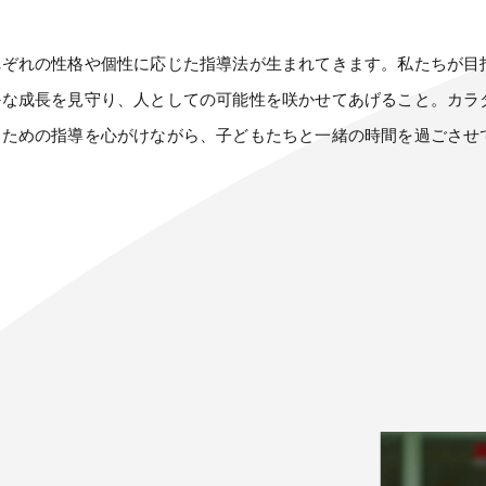
れぞれの性格や個性に応じた指導法が生まれてきます。私たちが目
かな成長を見守り、人としての可能性を咲かせてあげること。カラ
るための指導を心がけながら、子どもたちと一緒の時間を過ごさせ