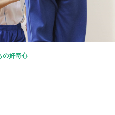
ちの好奇心