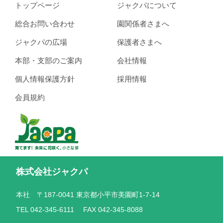
トップページ
ジャクパについて
総合お問い合わせ
園関係者さまへ
ジャクパの広場
保護者さまへ
本部・支部のご案内
会社情報
個人情報保護方針
採用情報
会員規約
株式会社ジャクパ
本社 〒187-0041 東京都小平市美園町1-7-14
TEL 042-345-6111 FAX 042-345-8088