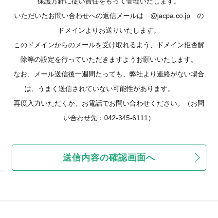
保護方針に従い責任をもって管理いたします。
いただいたお問い合わせへの返信メールは @jacpa.co.jp の
ドメインよりお送りいたします。
このドメインからのメールを受け取れるよう、ドメイン拒否解
除等の設定を行っていただきますようお願いいたします。
なお、メール送信後一週間たっても、弊社より連絡がない場合
は、うまく送信されていない可能性があります。
再度入力いただくか、お電話でお問い合わせください。（お問
い合わせ先：042-345-6111）
送信内容の確認画面へ