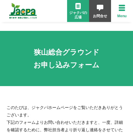
ジャクパの
お問合せ
Menu
広場
狭山総合グラウンド
お申し込みフォーム
このたびは、ジャクパホームページをご覧いただきありがとう
ございます。
下記のフォームよりお問い合わせいただきますと、
一度、詳細
を確認するために、弊社担当者より折り返し連絡をさせていた