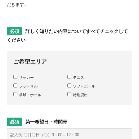
だきます。
詳しく知りたい内容についてすべてチェックして
ください
ご希望エリア
サッカー
テニス
フットサル
ソフトボール
卓球・ホール
特別貸出
第一希望日・時間帯