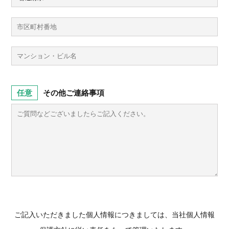
その他ご連絡事項
ご記入いただきました個人情報につきましては、当社個人情報