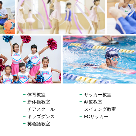
体育教室
サッカー教室
新体操教室
剣道教室
チアスクール
スイミング教室
キッズダンス
FCサッカー
英会話教室