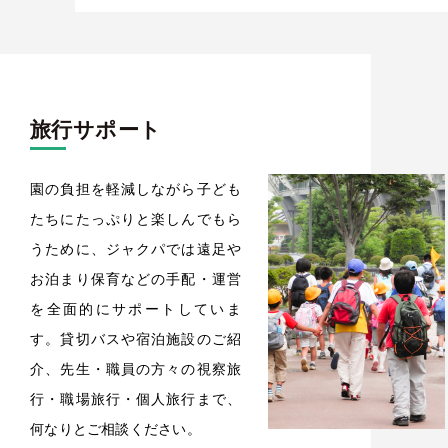
旅行サポート
園の負担を軽減しながら子ども
たちにたっぷりと楽しんでもら
うために、ジャクパでは遠足や
お泊まり保育などの手配・運営
を全面的にサポートしていま
す。貸切バスや宿泊施設のご紹
介、先生・職員の方々の視察旅
行・職場旅行・個人旅行まで、
何なりとご相談ください。