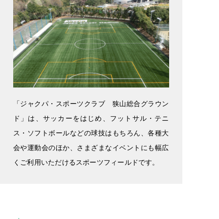
「ジャクパ・スポーツクラブ 狭山総合グラウン
ド」は、サッカーをはじめ、フットサル・テニ
ス・ソフトボールなどの球技はもちろん、各種大
会や運動会のほか、さまざまなイベントにも幅広
くご利用いただけるスポーツフィールドです。