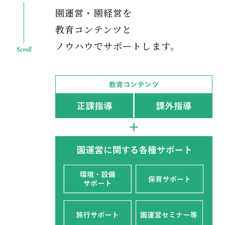
園運営・園経営を
教育コンテンツと
ノウハウでサポートします。
Scroll