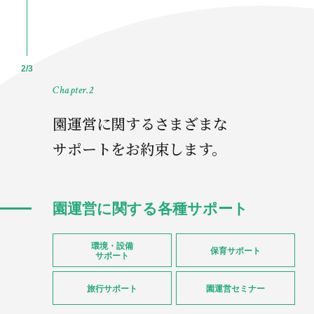
2/3
Chapter.2
園運営に関する
さまざまな
サポートをお約束します。
園運営に関する各種サポート
環境・設備
保育サポート
サポート
旅行サポート
園運営セミナー