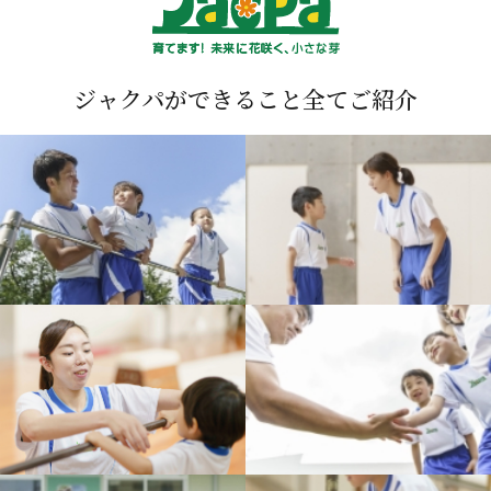
ジャクパができること全てご紹介