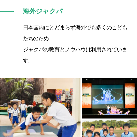
海外ジャクパ
日本国内にとどまらず海外でも多くのこども
たちのため
ジャクパの教育とノウハウは利用されていま
す。