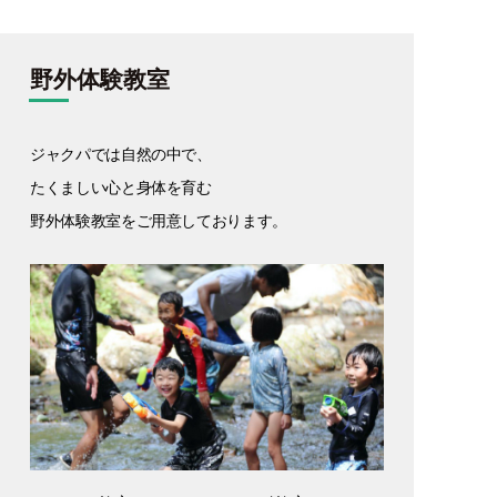
野外体験教室
ジャクパでは自然の中で、
たくましい心と身体を育む
野外体験教室をご用意しております。