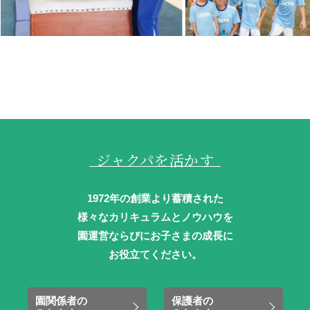
ジャクパを活かす
1972年の創業より蓄積された
様々なカリキュラムとノウハウを
園運営ならびにお子さまの成長に
お役立てください。
園関係者の
保護者の