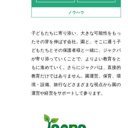
子どもたちに寄り添い、大きな可能性をもっ
たその芽を伸ばす会社。園と、そこに通う子
どもたちとその保護者様と一緒に、ジャクパ
が寄り添っていくことで、よりよい教育をと
もに進めていく。さらにジャクパは、直接的
教育だけではありません。園運営、保育、環
境・設備、旅行などさまざまな視点から園の
運営や経営をサポートして参ります。