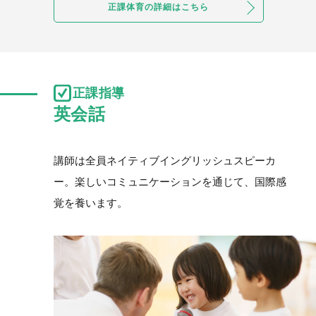
正課体育の詳細はこちら
正課指導
講師は全員ネイティブイングリッシュスピーカ
ー。
楽しいコミュニケーションを通じて、国際感
覚を養います。