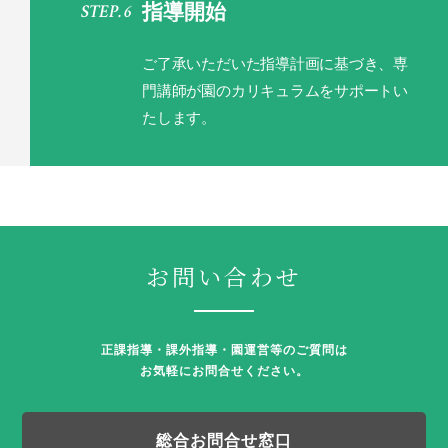
指導開始
ご了承いただいた指導計画に基づき、
専
門講師が園のカリキュラムをサポートい
たします。
お問い合わせ
正課指導・課外指導・園運営等のご質問は
お気軽にお問合せください。
総合お問合せ窓口