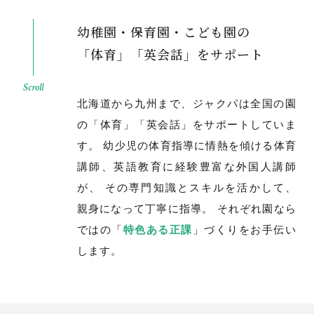
幼稚園・保育園・こども園の
「体育」「英会話」をサポート
Scroll
北海道から九州まで、ジャクパは全国の園
の「体育」「英会話」をサポートしていま
す。
幼少児の体育指導に情熱を傾ける体育
講師、英語教育に経験豊富な外国人講師
が、
その専門知識とスキルを活かして、
親身になって丁寧に指導。
それぞれ園なら
ではの「
特色ある正課
」づくりをお手伝い
します。