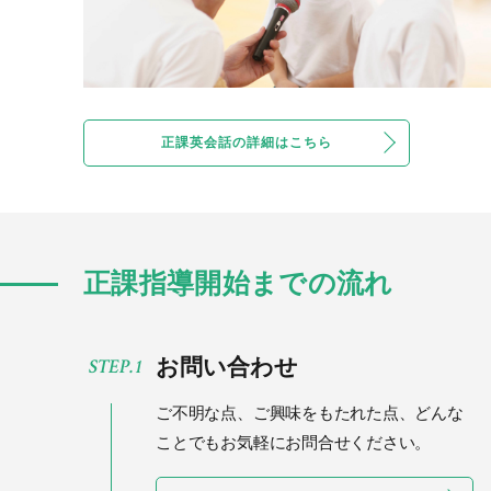
正課英会話の詳細はこちら
正課指導開始までの流れ
お問い合わせ
ご不明な点、ご興味をもたれた点、
どんな
ことでもお気軽にお問合せください。