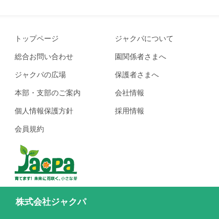
トップページ
ジャクパについて
総合お問い合わせ
園関係者さまへ
ジャクパの広場
保護者さまへ
本部・支部のご案内
会社情報
個人情報保護方針
採用情報
会員規約
株式会社ジャクパ