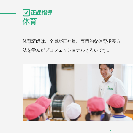
正課指導
体育講師は、全員が正社員。
専門的な体育指導方
法を学んだプロフェッショナルぞろいです。