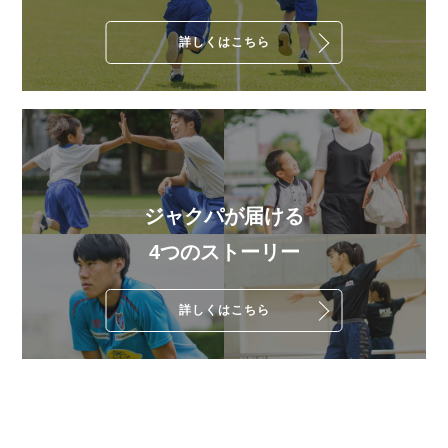
詳しくはこちら
ジャクパが届ける
4つのストーリー
詳しくはこちら