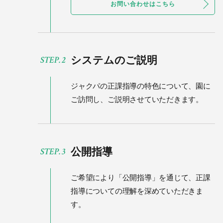
お問い合わせはこちら
システムのご説明
ジャクパの正課指導の特色について、
園に
ご訪問し、ご説明させていただきます。
公開指導
ご希望により「公開指導」を通じて、
正課
指導についての理解を深めていただきま
す。