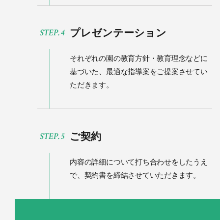
プレゼンテーション
それぞれの園の教育方針・教育理念などに
基づいた、
最適な指導案をご提案させてい
ただきます。
ご契約
内容の詳細について打ち合わせをしたうえ
で、
契約書を締結させていただきます。