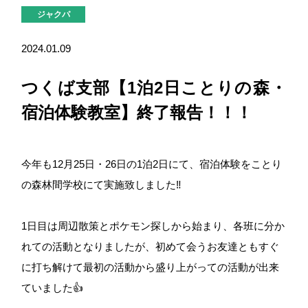
ジャクパ
2024.01.09
つくば支部【1泊2日ことりの森・
宿泊体験教室】終了報告！！！
今年も12月25日・26日の1泊2日にて、宿泊体験をことり
の森林間学校にて実施致しました‼
1日目は周辺散策とポケモン探しから始まり、各班に分か
れての活動となりましたが、初めて会うお友達ともすぐ
に打ち解けて最初の活動から盛り上がっての活動が出来
ていました👍