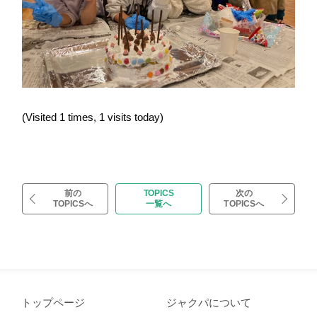
(Visited 1 times, 1 visits today)
前の
TOPICS
次の
TOPICSへ
一覧へ
TOPICSへ
トップページ
ジャクパについて