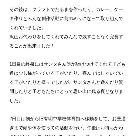
その後は、クラフトでだるまを作ったり、カレー、ケー
キ作りとみんな創作活動に前のめりになって取り組んで
くれていました。
沢山お代わりをしてくれてみんなで残すことなく完食す
ることが出来ました！
1日目の終盤にはサンタさん🎅が駆けつけてくれて子ども
達は少し怖がっている子がいたり、喜んではしゃいでい
る子がいたりと様々でしたが、サンタさんと遊んだり質
問したりと子どもたちにとって思い出に残る夜となりま
した。
2日目は朝から旧有明中学校体育館へ移動をして、お昼過
ぎまで頭や体を使っての活動を行い、午後はお待ちかね