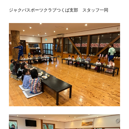
ジャクパスポーツクラブつくば支部 スタッフ一同