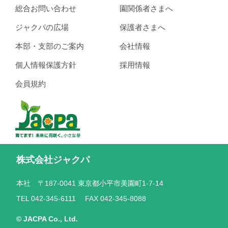
総合お問い合わせ
園関係者さまへ
ジャクパの広場
保護者さまへ
本部・支部のご案内
会社情報
個人情報保護方針
採用情報
会員規約
株式会社ジャクパ
本社 〒187-0041 東京都小平市美園町1-7-14
TEL 042-345-6111 FAX 042-345-8088
© JACPA Co., Ltd.