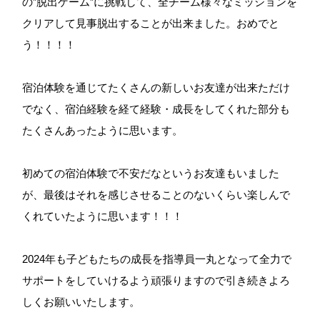
の”脱出ゲーム”に挑戦して、全チーム様々なミッションを
クリアして見事脱出することが出来ました。おめでと
う！！！！
宿泊体験を通じてたくさんの新しいお友達が出来ただけ
でなく、宿泊経験を経て経験・成長をしてくれた部分も
たくさんあったように思います。
初めての宿泊体験で不安だなというお友達もいました
が、最後はそれを感じさせることのないくらい楽しんで
くれていたように思います！！！
2024年も子どもたちの成長を指導員一丸となって全力で
サポートをしていけるよう頑張りますので引き続きよろ
しくお願いいたします。