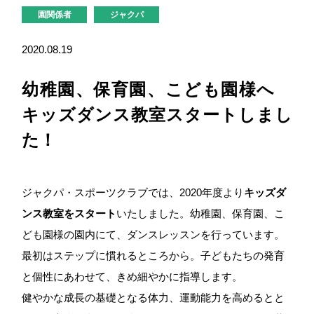
園関係者
ジャクパ
2020.08.19
幼稚園、保育園、こども園様へ
キッズダンス教室スタートしまし
た！
ジャクパ・スポーツクラブでは、2020年度より
キッズダ
ンス教室をスタート
いたしました。幼稚園、保育園、こ
ども園様の園内にて、ダンスレッスンを行っています。
最初はステップに慣れるところから。子どもたちの発育
と個性にあわせて、きめ細やかに指導します。
健やかな成長の基礎となる体力、運動能力を高めるとと