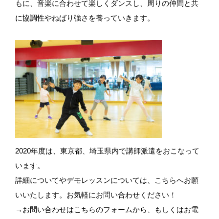
もに、音楽に合わせて楽しくダンスし、周りの仲間と共
に協調性やねばり強さを養っていきます。
2020年度は、東京都、埼玉県内で講師派遣をおこなって
います。
詳細についてやデモレッスンについては、こちらへお願
いいたします。お気軽にお問い合わせください！
→
お問い合わせはこちらのフォームから
、もしくはお電