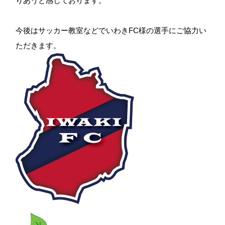
りあうと感じております。
今後はサッカー教室などでいわきFC様の選手にご協力い
ただきます。