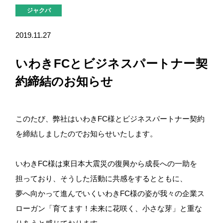
ジャクパ
2019.11.27
いわきFCとビジネスパートナー契
約締結のお知らせ
このたび、弊社はいわきFC様とビジネスパートナー契約
を締結しましたのでお知らせいたします。
いわきFC様は東日本大震災の復興から成長への一助を
担っており、そうした活動に共感をするとともに、
夢へ向かって進んでいくいわきFC様の姿が我々の企業ス
ローガン「育てます！未来に花咲く、小さな芽」と重な