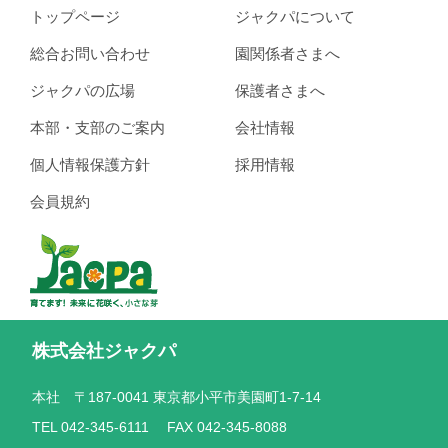
トップページ
ジャクパについて
総合お問い合わせ
園関係者さまへ
ジャクパの広場
保護者さまへ
本部・支部のご案内
会社情報
個人情報保護方針
採用情報
会員規約
株式会社ジャクパ
本社 〒187-0041 東京都小平市美園町1-7-14
TEL 042-345-6111 FAX 042-345-8088