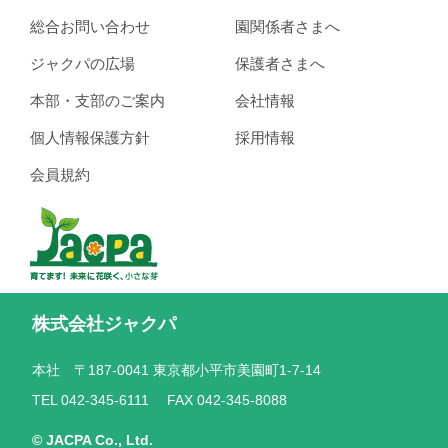
総合お問い合わせ
園関係者さまへ
ジャクパの広場
保護者さまへ
本部・支部のご案内
会社情報
個人情報保護方針
採用情報
会員規約
株式会社ジャクパ
本社 〒187-0041 東京都小平市美園町1-7-14
TEL 042-345-6111 FAX 042-345-8088
© JACPA Co., Ltd.