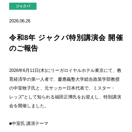
ジャクパ
2026.06.26
令和8年 ジャクパ特別講演会 開催
のご報告
2026年6月11日(木)にリーガロイヤルホテル東京にて、教
育経済学の第一人者で、慶應義塾大学総合政策学部教授
の中室牧子氏と、元サッカー日本代表で、ミスター・
レッズ”として知られる福田正博氏をお迎えし、特別講演
会を開催しました。
■中室氏 講演テーマ