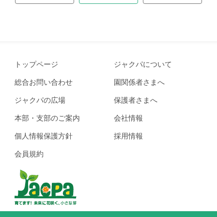
トップページ
ジャクパについて
総合お問い合わせ
園関係者さまへ
ジャクパの広場
保護者さまへ
本部・支部のご案内
会社情報
個人情報保護方針
採用情報
会員規約