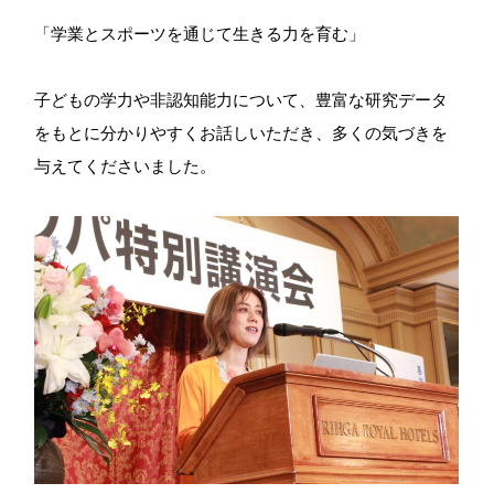
「学業とスポーツを通じて生きる力を育む」
子どもの学力や非認知能力について、豊富な研究データ
をもとに分かりやすくお話しいただき、多くの気づきを
与えてくださいました。