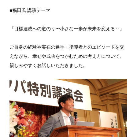
■福田氏 講演テーマ
「目標達成への道のり〜小さな一歩が未来を変える～」
ご自身の経験や実在の選手・指導者とのエピソードを交
えながら、幸せや成功をつかむための考え方について、
親しみやすくお話しいただきました。