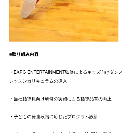
■取り組み内容
・EXPG ENTERTAINMENT監修によるキッズ向けダンス
レッスンカリキュラムの導入
・当社指導員向け研修の実施による指導品質の向上
・子どもの発達段階に応じたプログラム設計