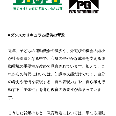
■ダンスカリキュラム提供の背景
近年、子どもの運動機会の減少や、外遊びの機会の縮小
が社会課題となる中で、心身の健やかな成長を支える運
動環境の重要性が改めて見直されています。加えて、こ
れからの時代においては、知識や技能だけでなく、自分
の考えや感情を表現する「自己表現力」や、自ら考え行
動する「主体性」を育む教育の必要性が高まっていま
す。
こうした背景のもと、教育現場においては、単なる運動