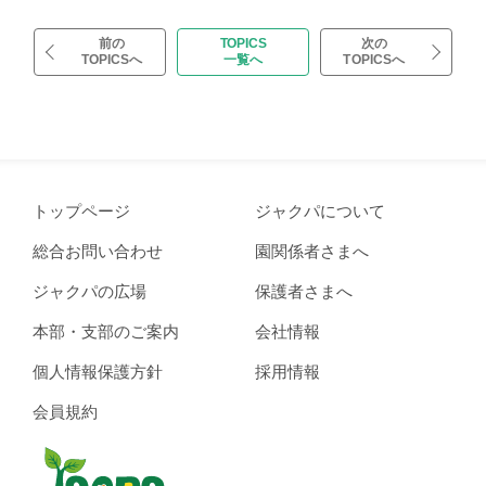
前の
TOPICS
次の
TOPICSへ
一覧へ
TOPICSへ
トップページ
ジャクパについて
総合お問い合わせ
園関係者さまへ
ジャクパの広場
保護者さまへ
本部・支部のご案内
会社情報
個人情報保護方針
採用情報
会員規約