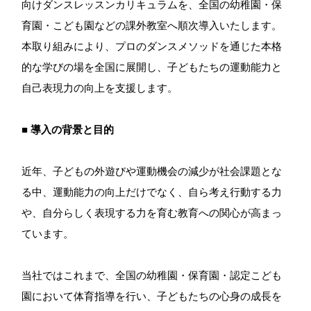
向けダンスレッスンカリキュラムを、全国の幼稚園・保
育園・こども園などの課外教室へ順次導入いたします。
本取り組みにより、プロのダンスメソッドを通じた本格
的な学びの場を全国に展開し、子どもたちの運動能力と
自己表現力の向上を支援します。
■ 導入の背景と目的
近年、子どもの外遊びや運動機会の減少が社会課題とな
る中、運動能力の向上だけでなく、自ら考え行動する力
や、自分らしく表現する力を育む教育への関心が高まっ
ています。
当社ではこれまで、全国の幼稚園・保育園・認定こども
園において体育指導を行い、子どもたちの心身の成長を