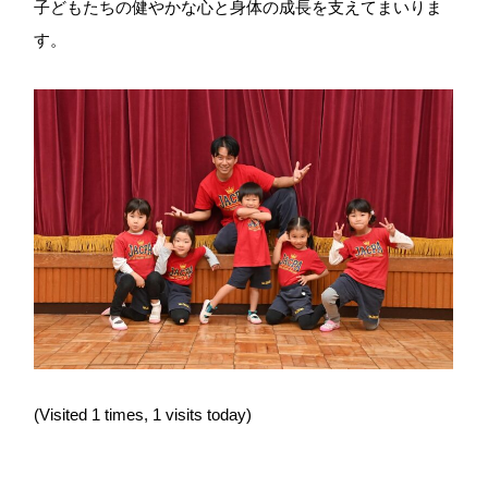
子どもたちの健やかな心と身体の成長を支えてまいりま
す。
(Visited 1 times, 1 visits today)