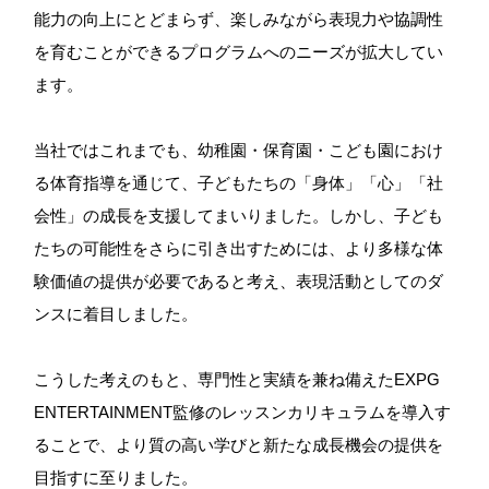
能力の向上にとどまらず、楽しみながら表現力や協調性
を育むことができるプログラムへのニーズが拡大してい
ます。
当社ではこれまでも、幼稚園・保育園・こども園におけ
る体育指導を通じて、子どもたちの「身体」「心」「社
会性」の成長を支援してまいりました。しかし、子ども
たちの可能性をさらに引き出すためには、より多様な体
験価値の提供が必要であると考え、表現活動としてのダ
ンスに着目しました。
こうした考えのもと、専門性と実績を兼ね備えたEXPG
ENTERTAINMENT監修のレッスンカリキュラムを導入す
ることで、より質の高い学びと新たな成長機会の提供を
目指すに至りました。