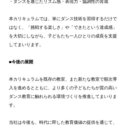
・ダンスを通じたリズム感・表現力・協調性の育成
本カリキュラムでは、単にダンス技術を習得するだけで
はなく、「挑戦する楽しさ」や「できたという達成感」
を大切にしながら、子どもたち一人ひとりの成長を支援
してまいります。
■今後の展開
本カリキュラムを既存の教室、また新たな教室で順次導
入を進めるとともに、より多くの子どもたちが質の高い
ダンス教育に触れられる環境づくりを推進してまいりま
す。
当社は今後も、時代に即した教育価値の提供を通じて、