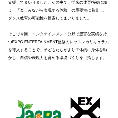
支援してまいりました。その中で、従来の体育指導に加
え、「楽しみながら表現する体験」の重要性に着目し、
ダンス教育の可能性を模索してまいりました。
そこで今回、エンタテインメント分野で豊富な実績を持
つEXPG ENTERTAINMENT監修のレッスンカリキュラム
を導入することで、子どもたちがより主体的に身体を動
かし、自信や表現力を育める環境づくりを目指します。