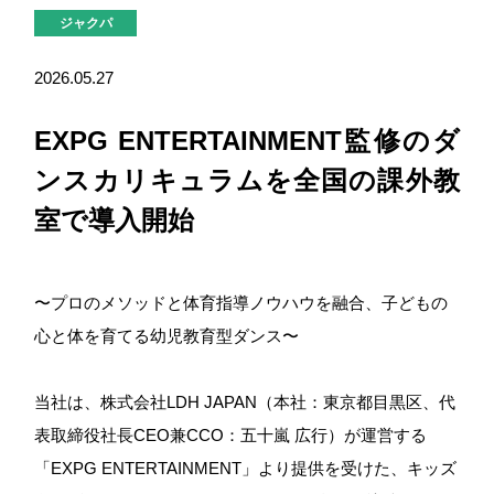
ジャクパ
2026.05.27
EXPG ENTERTAINMENT監修のダ
ンスカリキュラムを全国の課外教
室で導入開始
〜プロのメソッドと体育指導ノウハウを融合、子どもの
心と体を育てる幼児教育型ダンス〜
当社は、株式会社LDH JAPAN（本社：東京都目黒区、代
表取締役社長CEO兼CCO：五十嵐 広行）が運営する
「EXPG ENTERTAINMENT」より提供を受けた、キッズ