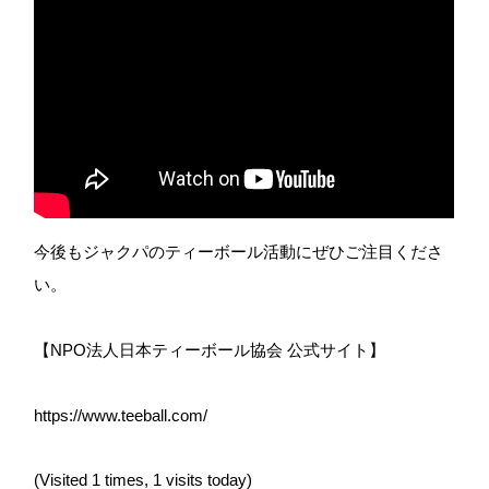
今後もジャクパのティーボール活動にぜひご注目くださ
い。
【NPO法人日本ティーボール協会 公式サイト】
https://www.teeball.com/
(Visited 1 times, 1 visits today)