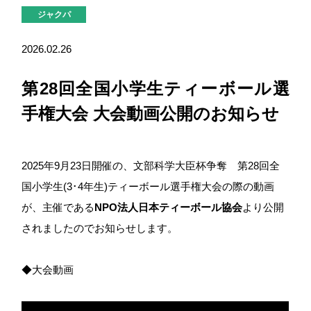
ジャクパ
2026.02.26
第28回全国小学生ティーボール選
手権大会 大会動画公開のお知らせ
2025年9月23日開催の、文部科学大臣杯争奪 第28回全
国小学生(3･4年生)ティーボール選手権大会の際の動画
が、主催である
NPO法人日本ティーボール協会
より公開
されましたのでお知らせします。
◆大会動画