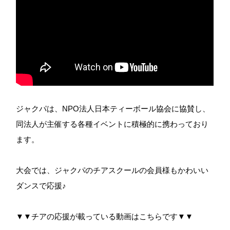
ジャクパは、NPO法人日本ティーボール協会に協賛し、
同法人が主催する各種イベントに積極的に携わっており
ます。
大会では、ジャクパのチアスクールの会員様もかわいい
ダンスで応援♪
▼▼チアの応援が載っている動画はこちらです▼▼