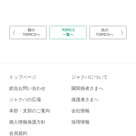
前の
TOPICS
次の
TOPICSへ
一覧へ
TOPICSへ
トップページ
ジャクパについて
総合お問い合わせ
園関係者さまへ
ジャクパの広場
保護者さまへ
本部・支部のご案内
会社情報
個人情報保護方針
採用情報
会員規約