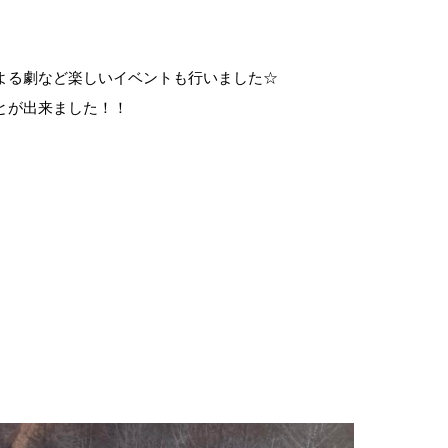
よる劇など楽しいイベントも行いました☆
とが出来ました！！