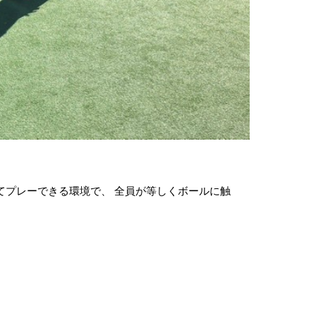
てプレーできる環境で、 全員が等しくボールに触