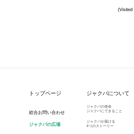
(Visited
トップページ
ジャクパについて
ジャクパの使命
ジャクパにできること
総合お問い合わせ
ジャクパが届ける
ジャクパの広場
4つのストーリー