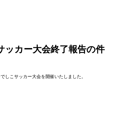
サッカー大会終了報告の件
なでしこサッカー大会を開催いたしました。