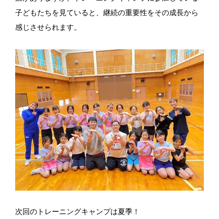
子どもたちを見ていると、継続の重要性をその成長から
感じさせられます。
次回のトレーニングキャンプは夏季！