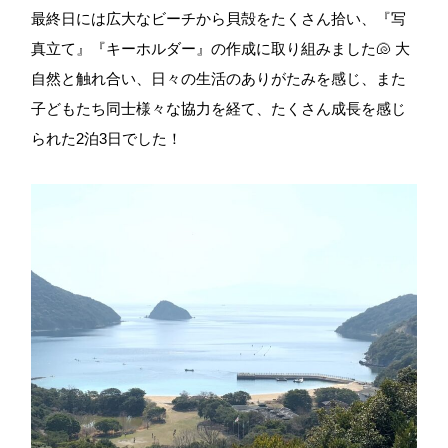
最終日には広大なビーチから貝殻をたくさん拾い、『写
真立て』『キーホルダー』の作成に取り組みました🐚 大
自然と触れ合い、日々の生活のありがたみを感じ、また
子どもたち同士様々な協力を経て、たくさん成長を感じ
られた2泊3日でした！