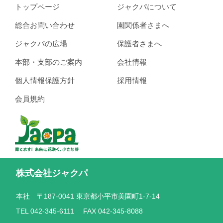
トップページ
ジャクパについて
総合お問い合わせ
園関係者さまへ
ジャクパの広場
保護者さまへ
本部・支部のご案内
会社情報
個人情報保護方針
採用情報
会員規約
株式会社ジャクパ
本社 〒187-0041 東京都小平市美園町1-7-14
TEL 042-345-6111 FAX 042-345-8088