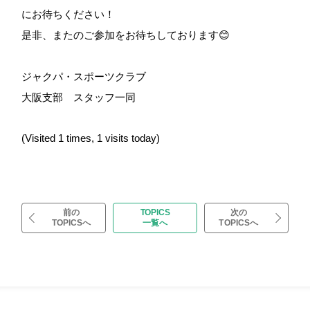
にお待ちください！
是非、またのご参加をお待ちしております😊
ジャクパ・スポーツクラブ
大阪支部 スタッフ一同
(Visited 1 times, 1 visits today)
前の
TOPICS
次の
TOPICSへ
一覧へ
TOPICSへ