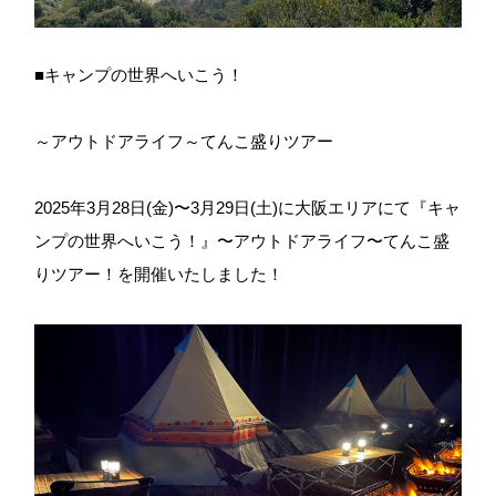
■キャンプの世界へいこう！
～アウトドアライフ～てんこ盛りツアー
2025年3月28日(金)〜3月29日(土)に大阪エリアにて『キャ
ンプの世界へいこう！』〜アウトドアライフ〜てんこ盛
りツアー！を開催いたしました！