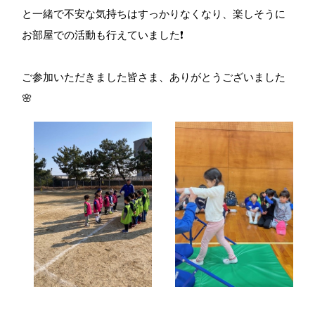
と一緒で不安な気持ちはすっかりなくなり、楽しそうに
お部屋での活動も行えていました❗️
ご参加いただきました皆さま、ありがとうございました
🌸