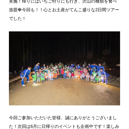
実施！帰りにはいちご狩りにも行き、沢山の種類を食べ
放題🍓今回も！！心とお土産がてんこ盛りな2日間ツアー
でした！
今回ご参加いただいた皆様、誠にありがとうございまし
た！次回は6月に日帰りのイベントも企画中です！楽しみ