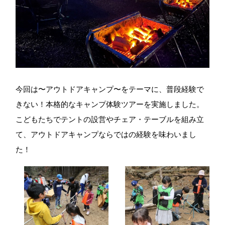
今回は〜アウトドアキャンプ〜をテーマに、普段経験で
きない！本格的なキャンプ体験ツアーを実施しました。
こどもたちでテントの設営やチェア・テーブルを組み立
て、アウトドアキャンプならではの経験を味わいまし
た！